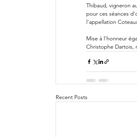
Thibaud, vigneron au
pour ces séances d'
l'appellation Coteau
Mise à l'honneur éga
Christophe Dartois, n
Recent Posts