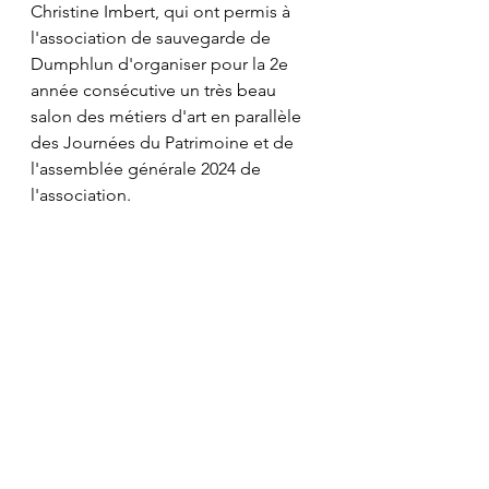
Christine Imbert, qui ont permis à 
l'association de sauvegarde de 
Dumphlun d'organiser pour la 2e 
année consécutive un très beau 
salon des métiers d'art en parallèle 
des Journées du Patrimoine et de 
l'assemblée générale 2024 de 
l'association.  