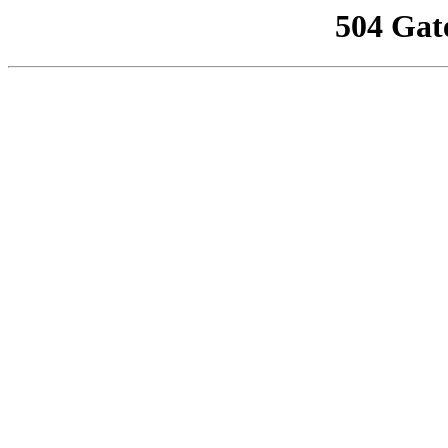
504 Gat