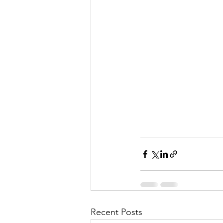
Recent Posts