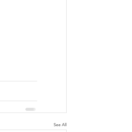
See All