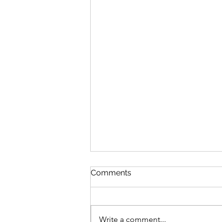
Comments
Write a comment...