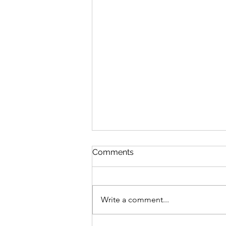
Comments
Write a comment...