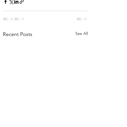
See All
Recent Posts