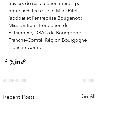
travaux de restauration menés par 
notre architecte Jean-Marc Pitet 
(abdpa) et l'entreprise Bougenot : 
Mission Bern, Fondation du 
Patrimoine, DRAC de Bourgogne 
Franche-Comté, Région Bourgogne 
Franche-Comté. 
See All
Recent Posts