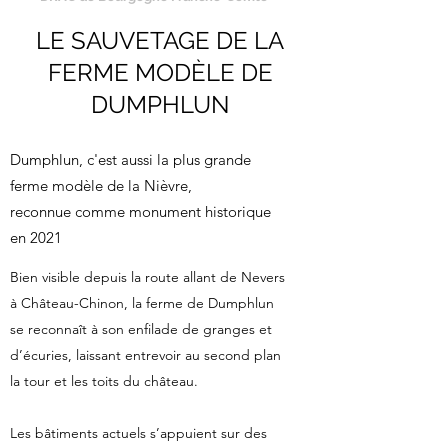
LE SAUVETAGE DE LA
FERME MODÈLE DE
DUMPHLUN
Dumphlun, c'est aussi la plus grande
ferme modèle de la Nièvre,
reconnue comme monument historique
en 2021
Bien visible depuis la route allant de Nevers
à Château-Chinon, la ferme de Dumphlun
se reconnaît à son enfilade de granges et
d’écuries, laissant entrevoir au second plan
la tour et les toits du château.
Les bâtiments actuels s’appuient sur des