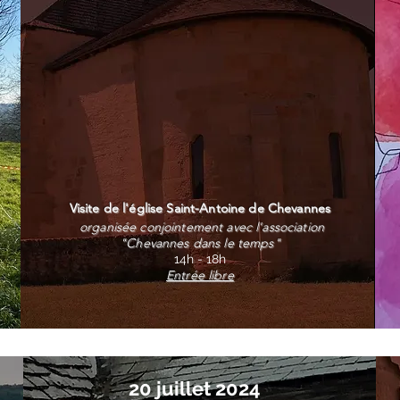
Visite de l'église Saint-Antoine de Chevannes
organisée conjointement avec l'association
"Chevannes dans le temps"
14h - 18h
Entrée libre
20 juillet 2024