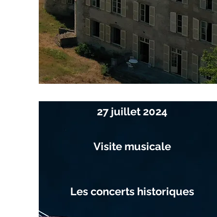
27 juillet 2024
Visite musicale
Les concerts historiques