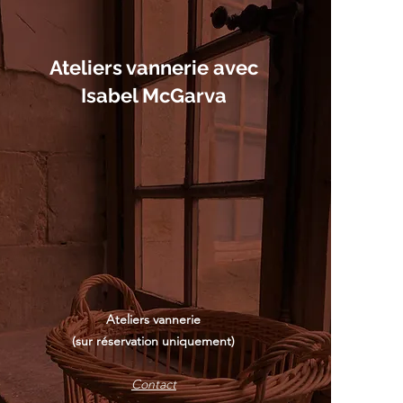
Ateliers vannerie avec
Isabel McGarva
Ateliers vannerie
(sur réservation uniquement)
Contact