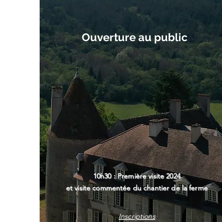
Ouverture au public
10h30 : Première visite 2024
et visite commentée du chantier de la ferme
Inscriptions