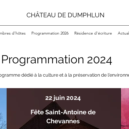
CHÂTEAU DE DUMPHLUN
mbres d'hôtes
Programmation 2026
Résidence d'écriture
Actual
Programmation 2024
ogramme dédié à la culture et à la préservation de l'enviro
22 juin 2024
Fête Saint-Antoine de
Chevannes