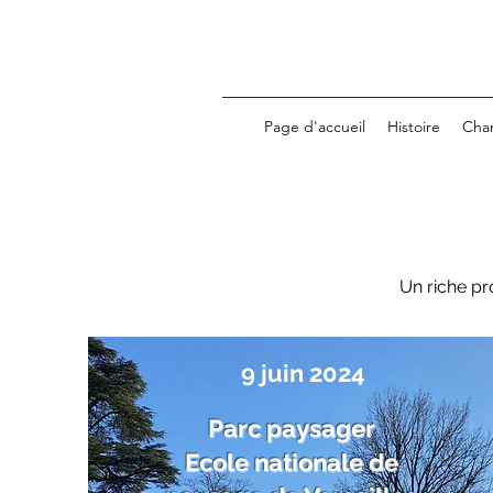
Page d'accueil
Histoire
Cha
Un riche pr
9 juin 2024
Parc paysager
Ecole nationale de