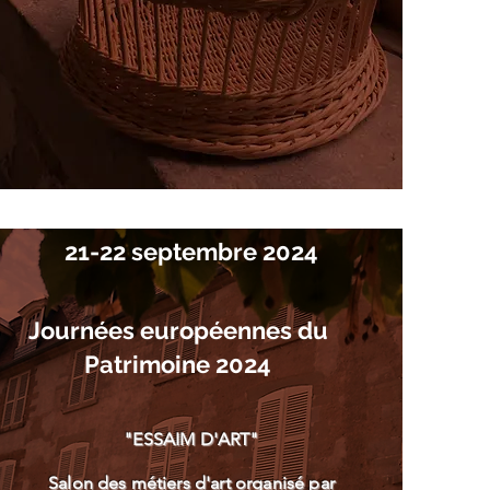
21-22 septembre 2024
Journées européennes du
Patrimoine 2024
"ESSAIM D'ART"
Salon des métiers d'art organisé par