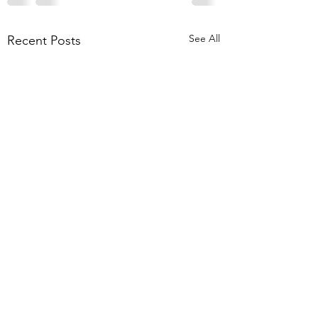
See All
Recent Posts