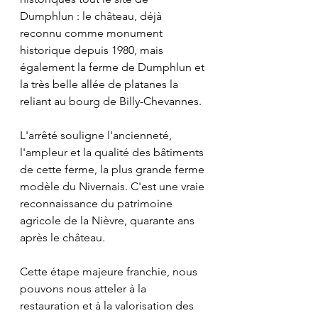
Dumphlun : le château, déjà 
reconnu comme monument 
historique depuis 1980, mais 
également la ferme de Dumphlun et 
la très belle allée de platanes la 
reliant au bourg de Billy-Chevannes. 
L'arrêté souligne l'ancienneté, 
l'ampleur et la qualité des bâtiments 
de cette ferme, la plus grande ferme 
modèle du Nivernais. C'est une vraie 
reconnaissance du patrimoine 
agricole de la Nièvre, quarante ans 
après le château. 
Cette étape majeure franchie, nous 
pouvons nous atteler à la 
restauration et à la valorisation des 