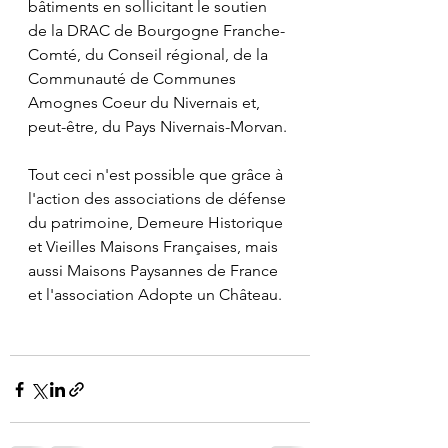
bâtiments en sollicitant le soutien 
de la DRAC de Bourgogne Franche-
Comté, du Conseil régional, de la 
Communauté de Communes 
Amognes Coeur du Nivernais et, 
peut-être, du Pays Nivernais-Morvan. 
Tout ceci n'est possible que grâce à 
l'action des associations de défense 
du patrimoine, Demeure Historique 
et Vieilles Maisons Françaises, mais 
aussi Maisons Paysannes de France 
et l'association Adopte un Château. 