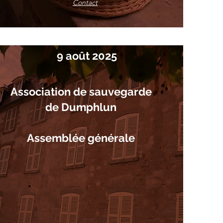
Contact
9 août 2025
Association de sauvegarde
de Dumphlun
Assemblée générale