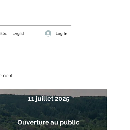
Log In
ités
English
nnement
11 juillet 2025
Ouverture au public