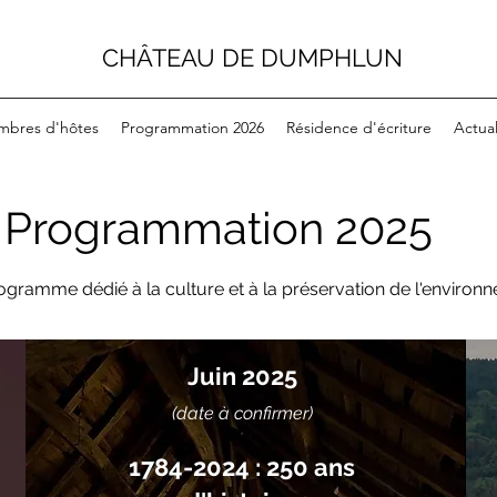
CHÂTEAU DE DUMPHLUN
mbres d'hôtes
Programmation 2026
Résidence d'écriture
Actual
Programmation 2025
ogramme dédié à la culture et à la préservation de l'enviro
Juin 2025
(date à confirmer)
1784-2024 : 250 ans