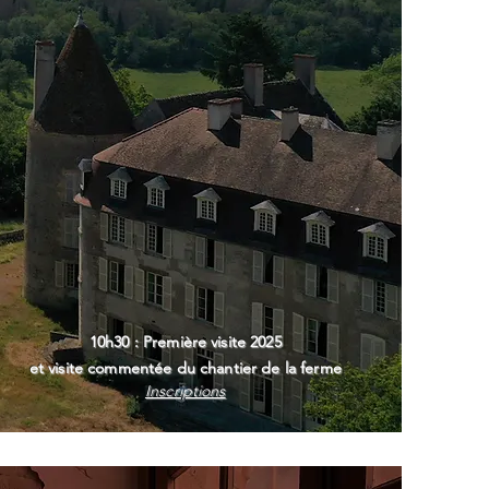
10h30 : Première visite 2025
et visite commentée du chantier de la ferme
Inscriptions