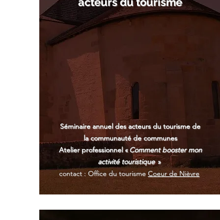
acteurs du tourisme
Séminaire annuel des acteurs du tourisme de
la communauté de communes
Atelier professionnel «
Comment booster mon
activité touristique
»
contact : Office du tourisme
Coeur de Nièvre