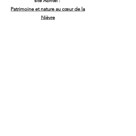
site Abritel :
Patrimoine et nature au cœur de la
Nièvre