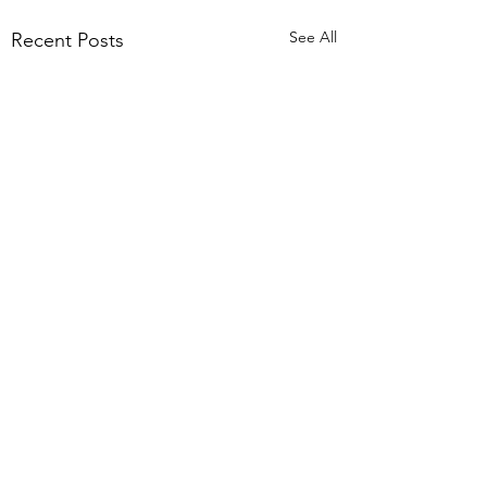
See All
Recent Posts
Comments