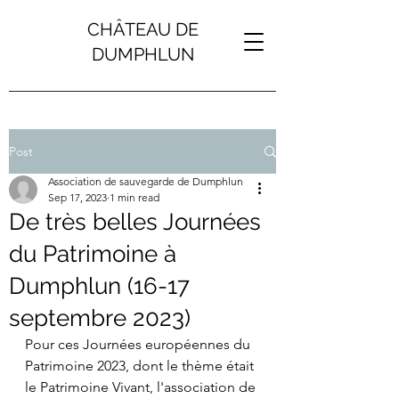
CHÂTEAU DE
DUMPHLUN
Post
Association de sauvegarde de Dumphlun
Sep 17, 2023
1 min read
De très belles Journées
du Patrimoine à
Dumphlun (16-17
septembre 2023)
Pour ces Journées européennes du 
Patrimoine 2023, dont le thème était 
le Patrimoine Vivant, l'association de 