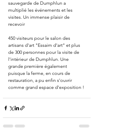
sauvegarde de Dumphlun a 
multiplié les événements et les 
visites. Un immense plaisir de 
recevoir 
450 visiteurs pour le salon des 
artisans d'art "Essaim d'art" et plus 
de 300 personnes pour la visite de 
l'intérieur de Dumphlun. Une 
grande première également 
puisque la ferme, en cours de 
restauration, a pu enfin s'ouvrir 
comme grand espace d'exposition !